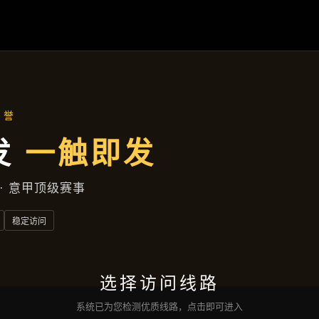
认识
万博娱乐
项目展示
集团新闻
服务类型
交流
万