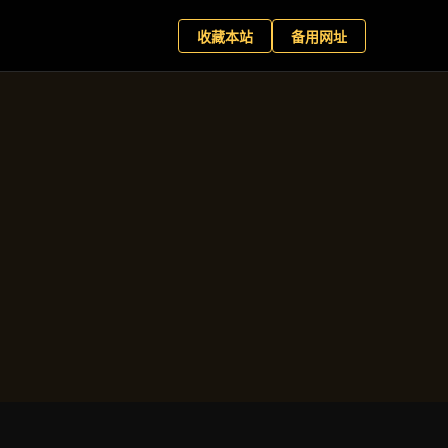
博全站
预约