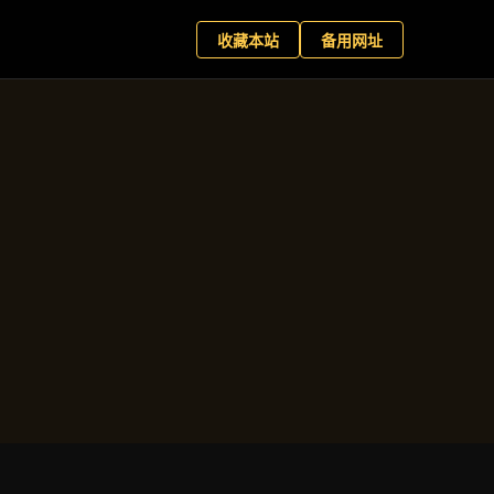
博全站
预约