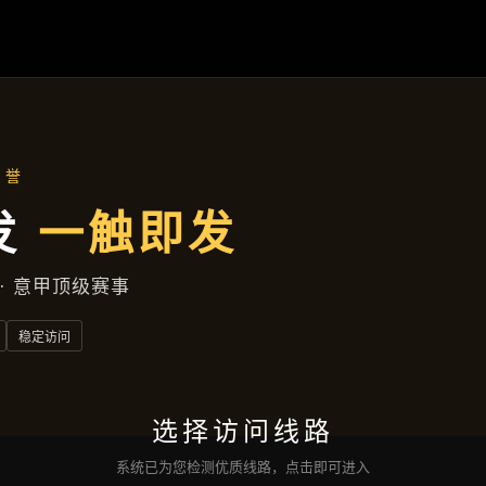
认识
万博娱乐
项目展示
集团新闻
服务类型
交流
万