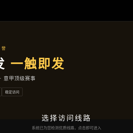
认识
万博娱乐
项目展示
集团新闻
服务类型
交流
万