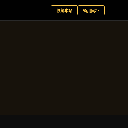
博全站
预约