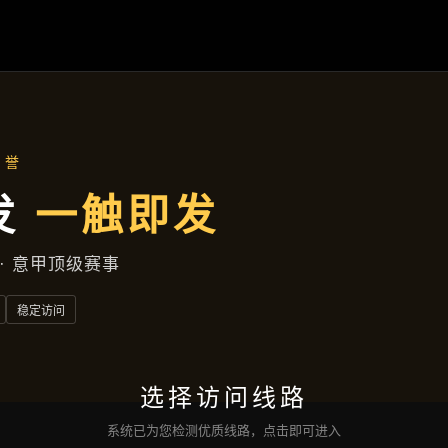
认识
万博娱乐
项目展示
集团新闻
服务类型
交流
万