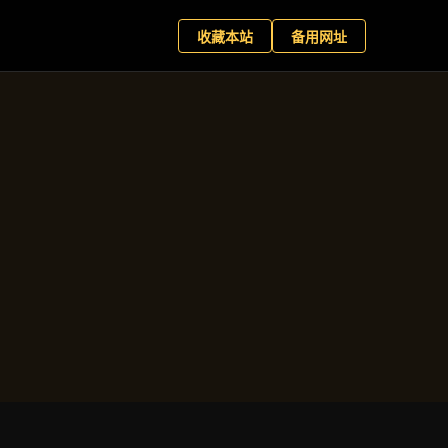
博全站
预约