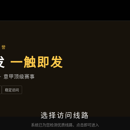
认识
万博娱乐
项目展示
集团新闻
服务类型
交流
万