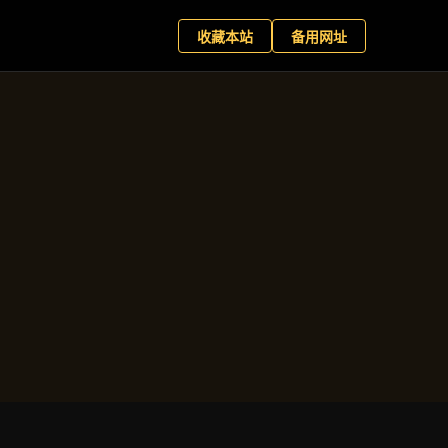
博全站
预约